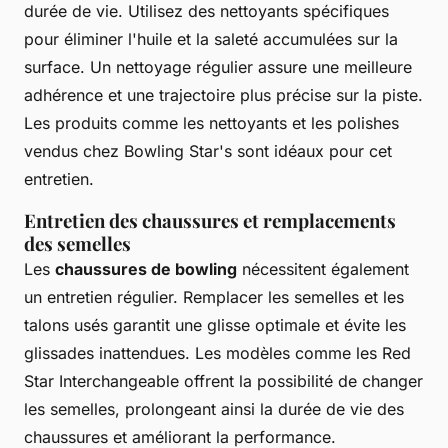
durée de vie. Utilisez des nettoyants spécifiques
pour éliminer l'huile et la saleté accumulées sur la
surface. Un nettoyage régulier assure une meilleure
adhérence et une trajectoire plus précise sur la piste.
Les produits comme les nettoyants et les polishes
vendus chez Bowling Star's sont idéaux pour cet
entretien.
Entretien des chaussures et remplacements
des semelles
Les
chaussures de bowling
nécessitent également
un entretien régulier. Remplacer les semelles et les
talons usés garantit une glisse optimale et évite les
glissades inattendues. Les modèles comme les Red
Star Interchangeable offrent la possibilité de changer
les semelles, prolongeant ainsi la durée de vie des
chaussures et améliorant la performance.