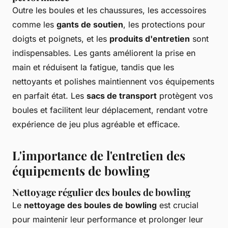
Outre les boules et les chaussures, les accessoires
comme les
gants de soutien
, les protections pour
doigts et poignets, et les
produits d'entretien
sont
indispensables. Les gants améliorent la prise en
main et réduisent la fatigue, tandis que les
nettoyants et polishes maintiennent vos équipements
en parfait état. Les
sacs de transport
protègent vos
boules et facilitent leur déplacement, rendant votre
expérience de jeu plus agréable et efficace.
L'importance de l'entretien des
équipements de bowling
Nettoyage régulier des boules de bowling
Le
nettoyage des boules de bowling
est crucial
pour maintenir leur performance et prolonger leur