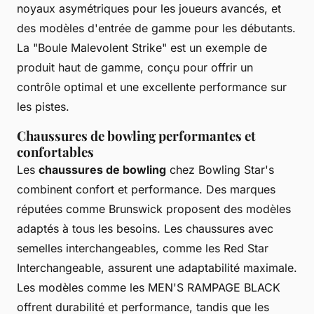
noyaux asymétriques pour les joueurs avancés, et
des modèles d'entrée de gamme pour les débutants.
La "Boule Malevolent Strike" est un exemple de
produit haut de gamme, conçu pour offrir un
contrôle optimal et une excellente performance sur
les pistes.
Chaussures de bowling performantes et
confortables
Les
chaussures de bowling
chez Bowling Star's
combinent confort et performance. Des marques
réputées comme Brunswick proposent des modèles
adaptés à tous les besoins. Les chaussures avec
semelles interchangeables, comme les Red Star
Interchangeable, assurent une adaptabilité maximale.
Les modèles comme les MEN'S RAMPAGE BLACK
offrent durabilité et performance, tandis que les