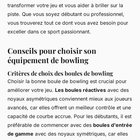
transformer votre jeu et vous aider à briller sur la
piste. Que vous soyez débutant ou professionnel,
vous trouverez tout ce dont vous avez besoin pour
exceller dans ce sport passionnant.
Conseils pour choisir son
équipement de bowling
Critères de choix des boules de bowling
Choisir la bonne boule de bowling est crucial pour
améliorer votre jeu.
Les boules réactives
avec des
noyaux asymétriques conviennent mieux aux joueurs
avancés, car elles offrent un meilleur contrôle et une
capacité de courbe accrue. Pour les débutants, il est
préférable de commencer avec des
boules d'entrée
de gamme
avec des noyaux symétriques, car elles