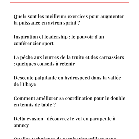
Quels sont les meilleurs exercices pour augmenter
la puissance en aviron sprint ?
Inspiration et leadership : le pouvoir d'un
conférencier sport
La pêche aux leurres de la truite et des carnassiers
: quelques conseils à retenir
Descente palpitante en hydrospeed dans la vallée
de l'Ubaye
Comment améliorer sa coordination pour le double
en tennis de table ?
Delta evasion | découvrez le vol en parapente à
annecy
Quelles techniques de respiration utiliser pour