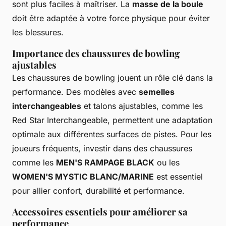
sont plus faciles à maîtriser. La
masse de la boule
doit être adaptée à votre force physique pour éviter
les blessures.
Importance des chaussures de bowling
ajustables
Les chaussures de bowling jouent un rôle clé dans la
performance. Des modèles avec
semelles
interchangeables
et talons ajustables, comme les
Red Star Interchangeable, permettent une adaptation
optimale aux différentes surfaces de pistes. Pour les
joueurs fréquents, investir dans des chaussures
comme les
MEN'S RAMPAGE BLACK
ou les
WOMEN'S MYSTIC BLANC/MARINE
est essentiel
pour allier confort, durabilité et performance.
Accessoires essentiels pour améliorer sa
performance