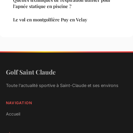
l'apnée statique en piscine ?
Le vol en montgolfière Puy en Velay
Golf Saint Claude
Toute l'actualité sportive à Saint-Claude et ses environs
NAVIGATION
Accueil