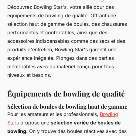
Découvrez Bowling Star's, votre allié pour des
équipements de bowling de qualité! Offrant une
sélection haut de gamme de boules, des chaussures
performantes et confortables, ainsi que des
accessoires indispensables comme des sacs et des
produits d'entretien, Bowling Star's garantit une
expérience inégalée. Plongez dans des parties
mémorables avec du matériel conçu pour tous
niveaux et besoins.
Équipements de bowling de qualité
Sélection de boules de bowling haut de gamme
Pour les amateurs et les professionnels,
Bowling
Stars
propose une
sélection variée de boules de
bowling
. On y trouve des boules réactives avec des