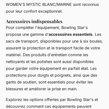
WOMEN'S MYSTIC BLANC/MARINE sont reconnus
pour leur confort exceptionnel.
Accessoires indispensables
Pour compléter l'équipement, Bowling Star's
propose une gamme d'
accessoires essentiels
. Les
sacs de transport, disponibles pour une à six boules,
assurent la protection et le transport facile de votre
matériel. Des produits d'entretien comme les
nettoyants et les polishes sont aussi disponibles
pour garder votre équipement en parfait état. Les
protections pour doigts et poignets, ainsi que des
gants de soutien, sont essentiels pour éviter les
blessures et améliorer la prise en main.
Explorez les options offertes par Bowling Star's et
découvrez comment ces équipements peuvent