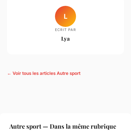
L
ECRIT PAR
Lya
← Voir tous les articles Autre sport
Autre sport — Dans la même rubrique