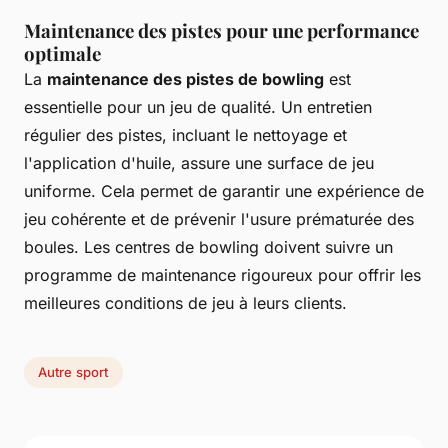
Maintenance des pistes pour une performance
optimale
La
maintenance des pistes de bowling
est
essentielle pour un jeu de qualité. Un entretien
régulier des pistes, incluant le nettoyage et
l'application d'huile, assure une surface de jeu
uniforme. Cela permet de garantir une expérience de
jeu cohérente et de prévenir l'usure prématurée des
boules. Les centres de bowling doivent suivre un
programme de maintenance rigoureux pour offrir les
meilleures conditions de jeu à leurs clients.
Autre sport