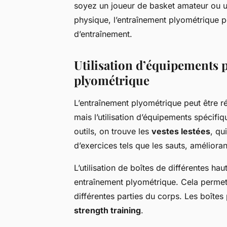
soyez un joueur de basket amateur ou u
physique, l’entraînement plyométrique pe
d’entraînement.
Utilisation d’équipements 
plyométrique
L’entraînement plyométrique peut être ré
mais l’utilisation d’équipements spécifiq
outils, on trouve les
vestes lestées
, qu
d’exercices tels que les sauts, amélioran
L’utilisation de boîtes de différentes h
entraînement plyométrique. Cela permet d
différentes parties du corps. Les boîtes
strength training
.