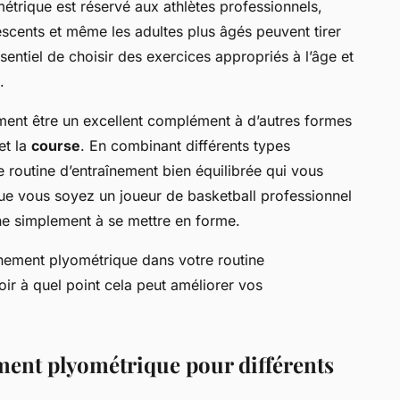
étrique est réservé aux athlètes professionnels,
escents et même les adultes plus âgés peuvent tirer
essentiel de choisir des exercices appropriés à l’âge et
.
ment être un excellent complément à d’autres formes
et la
course
. En combinant différents types
 routine d’entraînement bien équilibrée qui vous
ue vous soyez un joueur de basketball professionnel
e simplement à se mettre en forme.
aînement plyométrique dans votre routine
ir à quel point cela peut améliorer vos
ement plyométrique pour différents