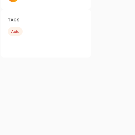
TAGS
Actu