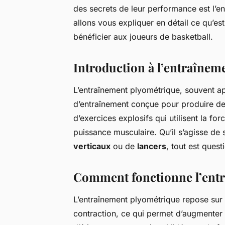
des secrets de leur performance est l’e
allons vous expliquer en détail ce qu’e
bénéficier aux joueurs de basketball.
Introduction à l’entraînem
L’entraînement plyométrique, souvent 
d’entraînement conçue pour produire des
d’exercices explosifs qui utilisent la fo
puissance musculaire. Qu’il s’agisse de 
verticaux
ou de
lancers
, tout est ques
Comment fonctionne l’entr
L’entraînement plyométrique repose sur 
contraction, ce qui permet d’augmenter 