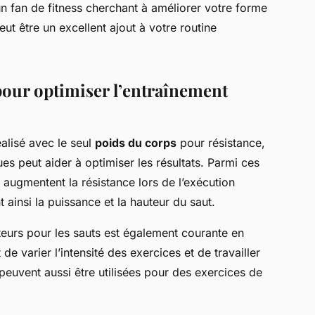
n fan de fitness cherchant à améliorer votre forme
ut être un excellent ajout à votre routine
pour optimiser l’entraînement
alisé avec le seul
poids du corps
pour résistance,
ues peut aider à optimiser les résultats. Parmi ces
i augmentent la résistance lors de l’exécution
t ainsi la puissance et la hauteur du saut.
auteurs pour les sauts est également courante en
e varier l’intensité des exercices et de travailler
 peuvent aussi être utilisées pour des exercices de