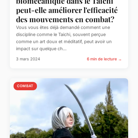
biomécanique dans le Taichi
peut-elle améliorer l'efficacité
des mouvements en combat?
Vous vous êtes déjà demandé comment une
discipline comme le Taichi, souvent perçue
comme un art doux et méditatif, peut avoir un
impact sur quelque ch...
3 mars 2024
6 min de lecture →
COMBAT