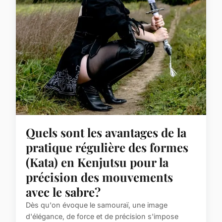
Quels sont les avantages de la
pratique régulière des formes
(Kata) en Kenjutsu pour la
précision des mouvements
avec le sabre?
Dès qu'on évoque le samouraï, une image
d'élégance, de force et de précision s'impose