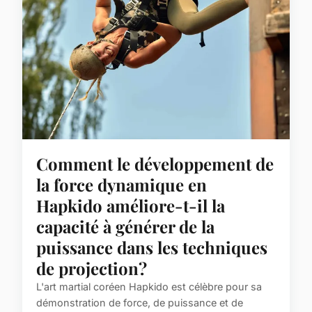
Comment le développement de
la force dynamique en
Hapkido améliore-t-il la
capacité à générer de la
puissance dans les techniques
de projection?
L'art martial coréen Hapkido est célèbre pour sa
démonstration de force, de puissance et de