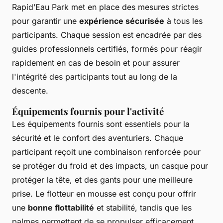
Rapid’Eau Park met en place des mesures strictes
pour garantir une
expérience sécurisée
à tous les
participants. Chaque session est encadrée par des
guides professionnels certifiés, formés pour réagir
rapidement en cas de besoin et pour assurer
l'intégrité des participants tout au long de la
descente.
Équipements fournis pour l'activité
Les équipements fournis sont essentiels pour la
sécurité et le confort des aventuriers. Chaque
participant reçoit une combinaison renforcée pour
se protéger du froid et des impacts, un casque pour
protéger la tête, et des gants pour une meilleure
prise. Le flotteur en mousse est conçu pour offrir
une
bonne flottabilité
et stabilité, tandis que les
palmes permettent de se propulser efficacement