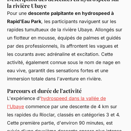
la rivière Ubaye
Pour une
descente palpitante en hydrospeed à
Rapid'Eau Park
, les participants naviguent sur les
rapides tumultueux de la rivière Ubaye. Allongés sur
un flotteur en mousse, équipés de palmes et guidés
par des professionnels, ils affrontent les vagues et
les courants avec adrénaline et excitation. Cette
activité, également connue sous le nom de nage en
eau vive, garantit des sensations fortes et une
immersion totale dans l'aventure en rivière.
Parcours et durée de l'activité
L'expérience d'
hydrospeed dans la vallée de
l'Ubaye
commence par une descente de 4 km sur
les rapides du Rioclar, classés en catégories 3 et 4.
Cette première partie, d'environ 90 minutes, est