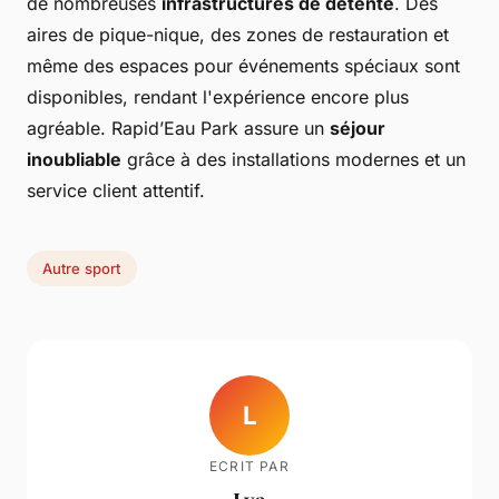
de nombreuses
infrastructures de détente
. Des
aires de pique-nique, des zones de restauration et
même des espaces pour événements spéciaux sont
disponibles, rendant l'expérience encore plus
agréable. Rapid’Eau Park assure un
séjour
inoubliable
grâce à des installations modernes et un
service client attentif.
Autre sport
L
ECRIT PAR