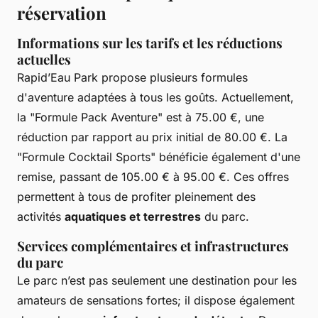
réservation
Informations sur les tarifs et les réductions
actuelles
Rapid’Eau Park propose plusieurs formules
d'aventure adaptées à tous les goûts. Actuellement,
la "Formule Pack Aventure" est à 75.00 €, une
réduction par rapport au prix initial de 80.00 €. La
"Formule Cocktail Sports" bénéficie également d'une
remise, passant de 105.00 € à 95.00 €. Ces offres
permettent à tous de profiter pleinement des
activités
aquatiques et terrestres
du parc.
Services complémentaires et infrastructures
du parc
Le parc n’est pas seulement une destination pour les
amateurs de sensations fortes; il dispose également