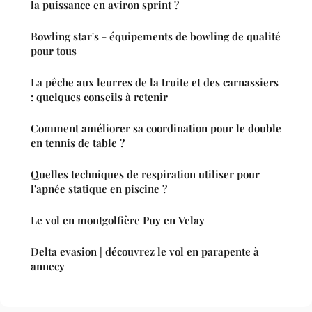
la puissance en aviron sprint ?
Bowling star's - équipements de bowling de qualité
pour tous
La pêche aux leurres de la truite et des carnassiers
: quelques conseils à retenir
Comment améliorer sa coordination pour le double
en tennis de table ?
Quelles techniques de respiration utiliser pour
l'apnée statique en piscine ?
Le vol en montgolfière Puy en Velay
Delta evasion | découvrez le vol en parapente à
annecy