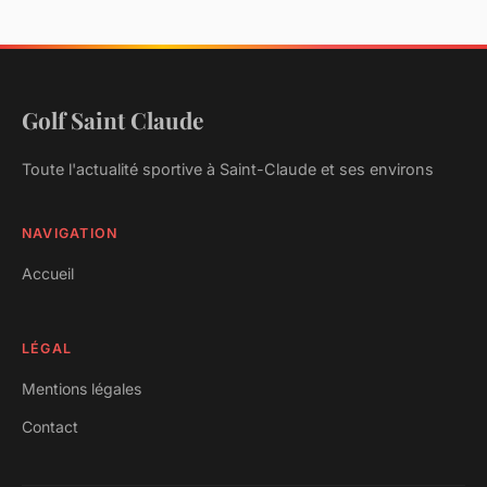
Golf Saint Claude
Toute l'actualité sportive à Saint-Claude et ses environs
NAVIGATION
Accueil
LÉGAL
Mentions légales
Contact