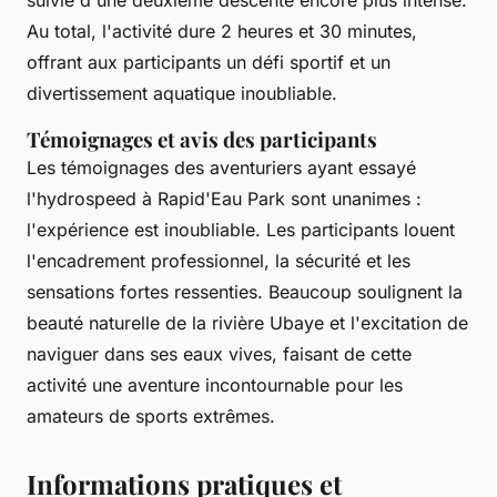
suivie d'une deuxième descente encore plus intense.
Au total, l'activité dure 2 heures et 30 minutes,
offrant aux participants un défi sportif et un
divertissement aquatique inoubliable.
Témoignages et avis des participants
Les témoignages des aventuriers ayant essayé
l'hydrospeed à Rapid'Eau Park sont unanimes :
l'expérience est inoubliable. Les participants louent
l'encadrement professionnel, la sécurité et les
sensations fortes ressenties. Beaucoup soulignent la
beauté naturelle de la rivière Ubaye et l'excitation de
naviguer dans ses eaux vives, faisant de cette
activité une aventure incontournable pour les
amateurs de sports extrêmes.
Informations pratiques et