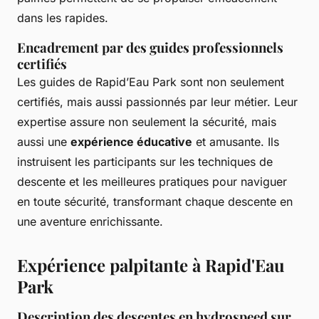
dans les rapides.
Encadrement par des guides professionnels
certifiés
Les guides de Rapid’Eau Park sont non seulement
certifiés, mais aussi passionnés par leur métier. Leur
expertise assure non seulement la sécurité, mais
aussi une
expérience éducative
et amusante. Ils
instruisent les participants sur les techniques de
descente et les meilleures pratiques pour naviguer
en toute sécurité, transformant chaque descente en
une aventure enrichissante.
Expérience palpitante à Rapid'Eau
Park
Description des descentes en hydrospeed sur