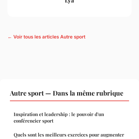
Lya
← Voir tous les articles Autre sport
Autre sport — Dans la même rubrique
Inspiration et leadership : le pouvoir d'un
conférencier sport
Quels sont les meilleurs exercices pour augmenter