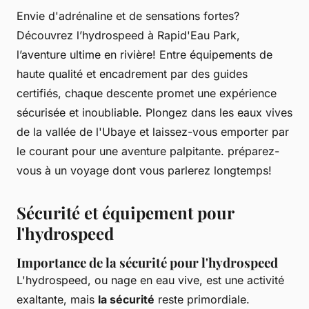
Envie d'adrénaline et de sensations fortes?
Découvrez l’hydrospeed à Rapid'Eau Park,
l’aventure ultime en rivière! Entre équipements de
haute qualité et encadrement par des guides
certifiés, chaque descente promet une expérience
sécurisée et inoubliable. Plongez dans les eaux vives
de la vallée de l'Ubaye et laissez-vous emporter par
le courant pour une aventure palpitante. préparez-
vous à un voyage dont vous parlerez longtemps!
Sécurité et équipement pour
l'hydrospeed
Importance de la sécurité pour l'hydrospeed
L'hydrospeed, ou nage en eau vive, est une activité
exaltante, mais
la sécurité
reste primordiale.