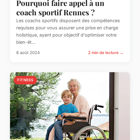
Pourquoi faire appel à un
coach sportif Rennes ?
Les coachs sportifs disposent des compétences
requises pour vous assurer une prise en charge
holistique, ayant pour objectif d'optimiser votre
bien-êt...
8 août 2024
2 min de lecture →
FITNESS