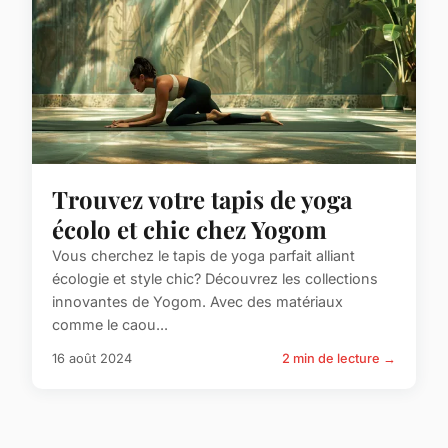
Trouvez votre tapis de yoga
écolo et chic chez Yogom
Vous cherchez le tapis de yoga parfait alliant
écologie et style chic? Découvrez les collections
innovantes de Yogom. Avec des matériaux
comme le caou...
16 août 2024
2 min de lecture →