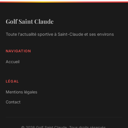
Golf Saint Claude
Toute l'actualité sportive à Saint-Claude et ses environs
NAVIGATION
Accueil
LÉGAL
Mentions légales
Contact
© 2026 Golf Saint Claude. Tous droits réservés.