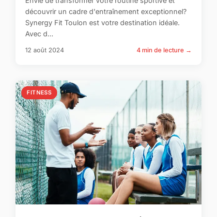
Envie de transformer votre routine sportive et
découvrir un cadre d'entraînement exceptionnel?
Synergy Fit Toulon est votre destination idéale.
Avec d...
12 août 2024
4 min de lecture →
FITNESS