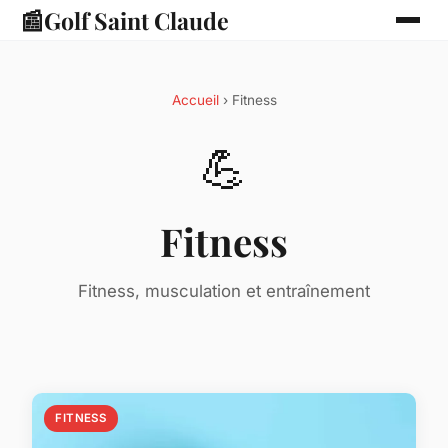
📰
Golf Saint Claude
Accueil
› Fitness
💪
Fitness
Fitness, musculation et entraînement
FITNESS