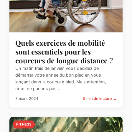
Quels exercices de mobilité
sont essentiels pour les
coureurs de longue distance ?
Un matin frais de janvier, vous décidez de
démarrer votre année du bon pied en vous
lançant dans la course à pied. Mais attention,
nous ne parlons pas...
3 mars 2024
5 min de lecture →
FITNESS