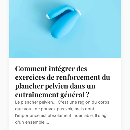
Comment intégrer des
exercices de renforcement du
plancher pelvien dans un
entraînement général ?
Le plancher pelvien… C'est une région du corps
que vous ne pouvez pas voir, mais dont
l'importance est absolument indéniable. Il s'agit
d'un ensemble ...