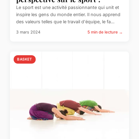
Le sport est une activité passionnante qui unit et
inspire les gens du monde entier. Il nous apprend
des valeurs telles que le travail d'équipe, le fa...
3 mars 2024
5 min de lecture →
BASKET