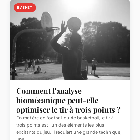
BASKET
Comment l'analyse
biomécanique peut-elle
optimiser le tir à trois points ?
En matière de football ou de basketball, le tir à
trois points est l'un des éléments les plus
excitants du jeu. Il requiert une grande technique,
une ...