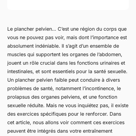
Le plancher pelvien… C’est une région du corps que
vous ne pouvez pas voir, mais dont l’importance est
absolument indéniable. Il s’agit d’un ensemble de
muscles qui supportent les organes de l’abdomen,
jouent un rôle crucial dans les fonctions urinaires et
intestinales, et sont essentiels pour la santé sexuelle.
Un plancher pelvien faible peut conduire à divers
problèmes de santé, notamment l’incontinence, le
prolapsus des organes pelviens, et une fonction
sexuelle réduite. Mais ne vous inquiétez pas, il existe
des exercices spécifiques pour le renforcer. Dans
cet article, nous allons voir comment ces exercices
peuvent être intégrés dans votre entraînement