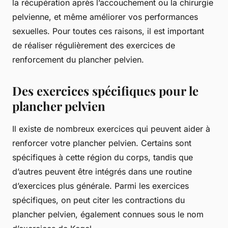
la récupération après l’accouchement ou la chirurgie
pelvienne, et même améliorer vos performances
sexuelles. Pour toutes ces raisons, il est important
de réaliser régulièrement des exercices de
renforcement du plancher pelvien.
Des exercices spécifiques pour le
plancher pelvien
Il existe de nombreux exercices qui peuvent aider à
renforcer votre plancher pelvien. Certains sont
spécifiques à cette région du corps, tandis que
d’autres peuvent être intégrés dans une routine
d’exercices plus générale. Parmi les exercices
spécifiques, on peut citer les contractions du
plancher pelvien, également connues sous le nom