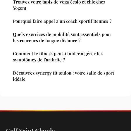
Trouvez votre tapis de yoga écolo et chic chez
Yogom
Pourquoi faire appel à un coach sportif Rennes ?
Quels exercices de mobilité sont essentiels pour
les coureurs de longue distance ?
Comment le fitness peut-il aider à gérer les
symptômes de l'arthrite ?
Découvrez synergy fit toulon : votre salle de sport
idéale
Golf Saint Claude