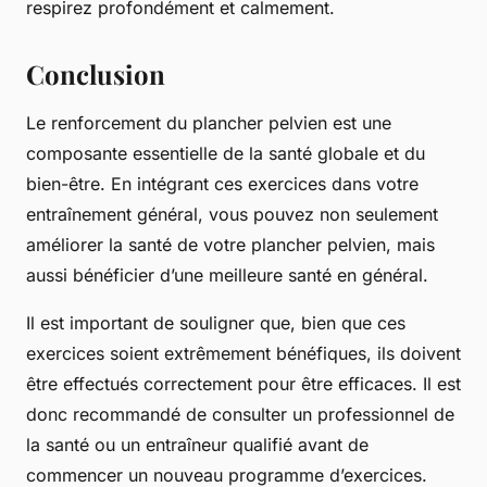
respirez profondément et calmement.
Conclusion
Le renforcement du plancher pelvien est une
composante essentielle de la santé globale et du
bien-être. En intégrant ces exercices dans votre
entraînement général, vous pouvez non seulement
améliorer la santé de votre plancher pelvien, mais
aussi bénéficier d’une meilleure santé en général.
Il est important de souligner que, bien que ces
exercices soient extrêmement bénéfiques, ils doivent
être effectués correctement pour être efficaces. Il est
donc recommandé de consulter un professionnel de
la santé ou un entraîneur qualifié avant de
commencer un nouveau programme d’exercices.