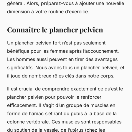
général. Alors, préparez-vous à ajouter une nouvelle
dimension à votre routine d’exercice.
Connaître le plancher pelvien
Un plancher pelvien fort n’est pas seulement
bénéfique pour les femmes après l’accouchement.
Les hommes aussi peuvent en tirer des avantages
significatifs. Nous avons tous un plancher pelvien, et
il joue de nombreux rôles clés dans notre corps.
Il est crucial de comprendre exactement ce qu’est le
plancher pelvien pour pouvoir le renforcer
efficacement. Il s’agit d’un groupe de muscles en
forme de hamac s’étirant du pubis à la base de la
colonne vertébrale. Ces muscles sont responsables
du soutien de la vessie, de l’utérus (chez les