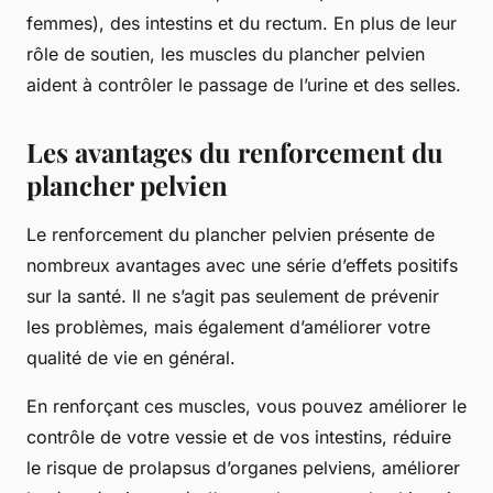
femmes), des intestins et du rectum. En plus de leur
rôle de soutien, les muscles du plancher pelvien
aident à contrôler le passage de l’urine et des selles.
Les avantages du renforcement du
plancher pelvien
Le renforcement du plancher pelvien présente de
nombreux avantages avec une série d’effets positifs
sur la santé. Il ne s’agit pas seulement de prévenir
les problèmes, mais également d’améliorer votre
qualité de vie en général.
En renforçant ces muscles, vous pouvez améliorer le
contrôle de votre vessie et de vos intestins, réduire
le risque de prolapsus d’organes pelviens, améliorer