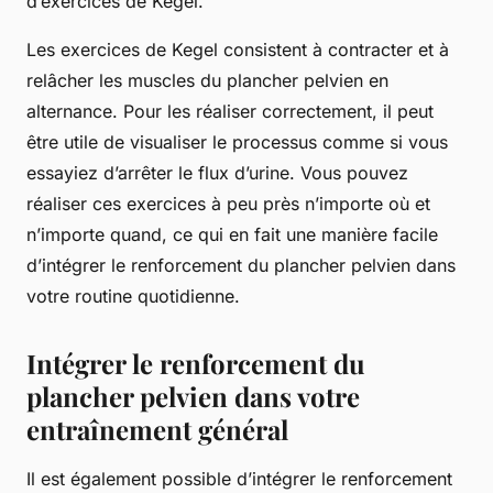
d’exercices de Kegel.
Les exercices de Kegel consistent à contracter et à
relâcher les muscles du plancher pelvien en
alternance. Pour les réaliser correctement, il peut
être utile de visualiser le processus comme si vous
essayiez d’arrêter le flux d’urine. Vous pouvez
réaliser ces exercices à peu près n’importe où et
n’importe quand, ce qui en fait une manière facile
d’intégrer le renforcement du plancher pelvien dans
votre routine quotidienne.
Intégrer le renforcement du
plancher pelvien dans votre
entraînement général
Il est également possible d’intégrer le renforcement