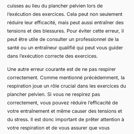
cuisses au lieu du plancher pelvien lors de
l’exécution des exercices. Cela peut non seulement
réduire leur efficacité, mais peut aussi entraîner des
tensions et des blessures. Pour éviter cette erreur, il
peut être utile de consulter un professionnel de la
santé ou un entraîneur qualifié qui peut vous guider
dans l’exécution correcte des exercices.
Une autre erreur courante est de ne pas respirer
correctement. Comme mentionné précédemment, la
respiration joue un rôle crucial dans les exercices du
plancher pelvien. Si vous ne respirez pas
correctement, vous pouvez réduire l’efficacité de
votre entraînement et même causer des tensions et
du stress. Il est donc important de prêter attention à
votre respiration et de vous assurer que vous