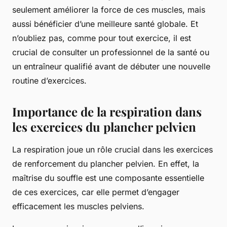
seulement améliorer la force de ces muscles, mais
aussi bénéficier d’une meilleure santé globale. Et
n’oubliez pas, comme pour tout exercice, il est
crucial de consulter un professionnel de la santé ou
un entraîneur qualifié avant de débuter une nouvelle
routine d’exercices.
Importance de la respiration dans
les exercices du plancher pelvien
La respiration joue un rôle crucial dans les exercices
de renforcement du plancher pelvien. En effet, la
maîtrise du souffle est une composante essentielle
de ces exercices, car elle permet d’engager
efficacement les muscles pelviens.