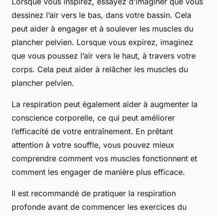
Lorsque vous inspirez, essayez d’imaginer que vous
dessinez l’air vers le bas, dans votre bassin. Cela
peut aider à engager et à soulever les muscles du
plancher pelvien. Lorsque vous expirez, imaginez
que vous poussez l’air vers le haut, à travers votre
corps. Cela peut aider à relâcher les muscles du
plancher pelvien.
La respiration peut également aider à augmenter la
conscience corporelle, ce qui peut améliorer
l’efficacité de votre entraînement. En prêtant
attention à votre souffle, vous pouvez mieux
comprendre comment vos muscles fonctionnent et
comment les engager de manière plus efficace.
Il est recommandé de pratiquer la respiration
profonde avant de commencer les exercices du