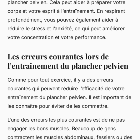
plancher pelvien. Cela peut aider à préparer votre
corps et votre esprit à l’entraînement. En respirant
profondément, vous pouvez également aider à
réduire le stress et l’anxiété, ce qui peut améliorer
votre concentration et votre performance.
Les erreurs courantes lors de
l’entraînement du plancher pelvien
Comme pour tout exercice, il y a des erreurs
courantes qui peuvent réduire l’efficacité de votre
entraînement du plancher pelvien. Il est important de
les connaître pour éviter de les commettre.
L’une des erreurs les plus courantes est de ne pas
engager les bons muscles. Beaucoup de gens
contractent les muscles abdominaux, fessiers ou des