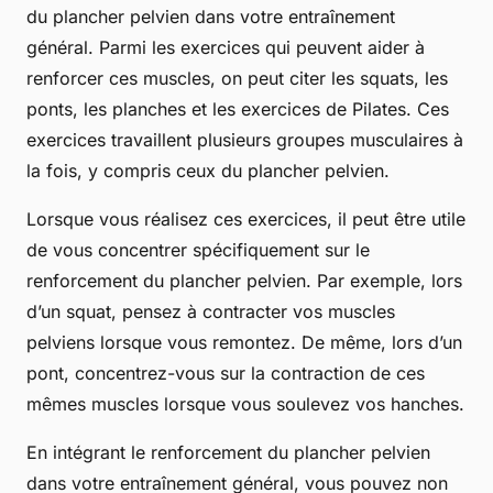
du plancher pelvien dans votre entraînement
général. Parmi les exercices qui peuvent aider à
renforcer ces muscles, on peut citer les squats, les
ponts, les planches et les exercices de Pilates. Ces
exercices travaillent plusieurs groupes musculaires à
la fois, y compris ceux du plancher pelvien.
Lorsque vous réalisez ces exercices, il peut être utile
de vous concentrer spécifiquement sur le
renforcement du plancher pelvien. Par exemple, lors
d’un squat, pensez à contracter vos muscles
pelviens lorsque vous remontez. De même, lors d’un
pont, concentrez-vous sur la contraction de ces
mêmes muscles lorsque vous soulevez vos hanches.
En intégrant le renforcement du plancher pelvien
dans votre entraînement général, vous pouvez non