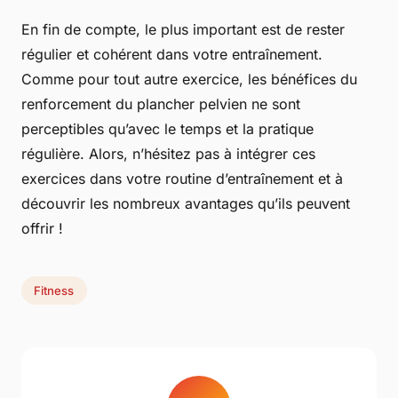
En fin de compte, le plus important est de rester
régulier et cohérent dans votre entraînement.
Comme pour tout autre exercice, les bénéfices du
renforcement du plancher pelvien ne sont
perceptibles qu’avec le temps et la pratique
régulière. Alors, n’hésitez pas à intégrer ces
exercices dans votre routine d’entraînement et à
découvrir les nombreux avantages qu’ils peuvent
offrir !
Fitness