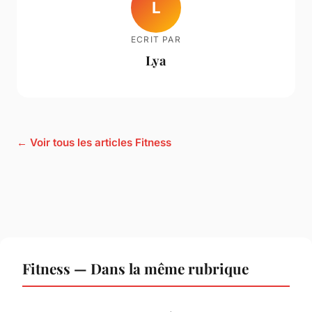
L
ECRIT PAR
Lya
← Voir tous les articles Fitness
Fitness — Dans la même rubrique