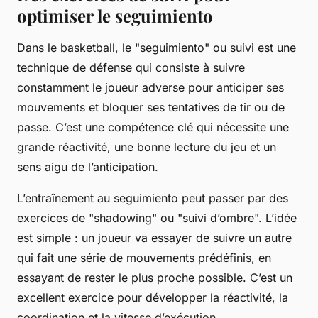
optimiser le seguimiento
Dans le basketball, le "seguimiento" ou suivi est une
technique de défense qui consiste à suivre
constamment le joueur adverse pour anticiper ses
mouvements et bloquer ses tentatives de tir ou de
passe. C’est une compétence clé qui nécessite une
grande réactivité, une bonne lecture du jeu et un
sens aigu de l’anticipation.
L’entraînement au seguimiento peut passer par des
exercices de "shadowing" ou "suivi d’ombre". L’idée
est simple : un joueur va essayer de suivre un autre
qui fait une série de mouvements prédéfinis, en
essayant de rester le plus proche possible. C’est un
excellent exercice pour développer la réactivité, la
coordination et la vitesse d’exécution.