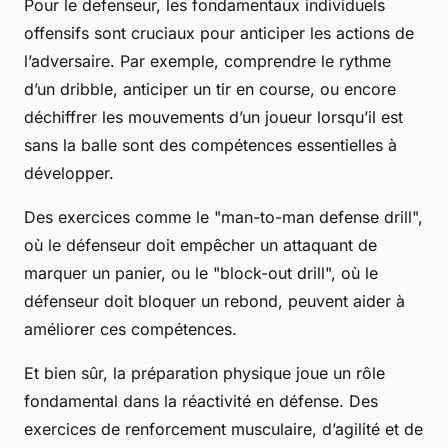
Pour le defenseur, les fondamentaux individuels
offensifs sont cruciaux pour anticiper les actions de
l’adversaire. Par exemple, comprendre le rythme
d’un dribble, anticiper un tir en course, ou encore
déchiffrer les mouvements d’un joueur lorsqu’il est
sans la balle sont des compétences essentielles à
développer.
Des exercices comme le "man-to-man defense drill",
où le défenseur doit empêcher un attaquant de
marquer un panier, ou le "block-out drill", où le
défenseur doit bloquer un rebond, peuvent aider à
améliorer ces compétences.
Et bien sûr, la préparation physique joue un rôle
fondamental dans la réactivité en défense. Des
exercices de renforcement musculaire, d’agilité et de