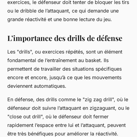
exercices, le défenseur doit tenter de bloquer les tirs
ou le dribble de l’attaquant, ce qui demande une
grande réactivité et une bonne lecture du jeu.
L’importance des drills de défense
Les "drills", ou exercices répétés, sont un élément
fondamental de l’entraînement au basket. Ils
permettent de travailler des situations spécifiques
encore et encore, jusqu’à ce que les mouvements
deviennent automatiques.
En défense, des drills comme le "zig zag drill", où le
défenseur doit suivre l’attaquant en zigzaguant, ou le
"close out drill", où le défenseur doit fermer
rapidement l’espace entre lui et l’attaquant, peuvent
être très bénéfiques pour améliorer la réactivité.