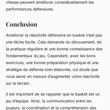
vitesse peuvent améliorer considérablement les
performances défensives.
Conclusion
Améliorer la réactivité défensive en basket n’est pas
une tâche facile. Cela demande du dévouement, de
la pratique régulière et une bonne connaissance des
fondamentaux du jeu. Cependant, avec les bons
exercices, une bonne préparation physique et une
stratégie de défense bien élaborée, nul doute que
vous serez en mesure d’augmenter votre réactivité
sur le terrain.
Il est important de se rappeler que le basket est un
jeu d’équipe. Ainsi, la communication entre les
joueurs, la coordination et la compréhension des