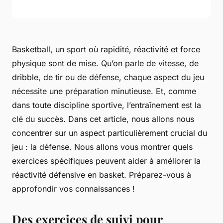
Basketball, un sport où rapidité, réactivité et force
physique sont de mise. Qu’on parle de vitesse, de
dribble, de tir ou de défense, chaque aspect du jeu
nécessite une préparation minutieuse. Et, comme
dans toute discipline sportive, l’entraînement est la
clé du succès. Dans cet article, nous allons nous
concentrer sur un aspect particulièrement crucial du
jeu : la défense. Nous allons vous montrer quels
exercices spécifiques peuvent aider à améliorer la
réactivité défensive en basket. Préparez-vous à
approfondir vos connaissances !
Des exercices de suivi pour