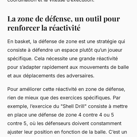
La zone de défense, un outil pour
renforcer la réactivité
En basket, la défense de zone est une stratégie qui
consiste à défendre un espace plutôt qu’un joueur
spécifique. Cela nécessite une grande réactivité
pour s’adapter rapidement aux mouvements de balle
et aux déplacements des adversaires.
Pour améliorer cette réactivité en zone de défense,
rien de mieux que des exercices spécifiques. Par
exemple, l’exercice du "Shell Drill" consiste à mettre
en place une défense de zone 4 contre 4 ou 5
contre 5, où les défenseurs doivent constamment
ajuster leur position en fonction de la balle. C’est un