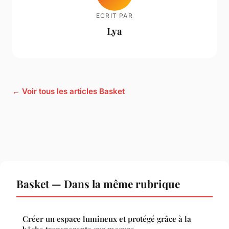
ECRIT PAR
Lya
← Voir tous les articles Basket
Basket — Dans la même rubrique
Créer un espace lumineux et protégé grâce à la