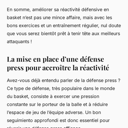
En somme, améliorer sa réactivité défensive en
basket n’est pas une mince affaire, mais avec les
bons exercices et un entraînement régulier, nul doute
que vous serez bientôt prêt à tenir tête aux meilleurs
attaquants !
La mise en place d’une défense
press pour accroître la réactivité
Avez-vous déjà entendu parler de la défense press ?
Ce type de défense, très populaire dans le monde
du basket, consiste à exercer une pression
constante sur le porteur de la balle et à réduire
l’espace de jeu de l’équipe adverse. Un bon
seguimiento approfondi est donc essentiel pour