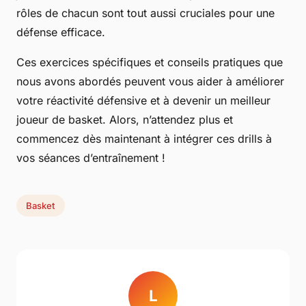
rôles de chacun sont tout aussi cruciales pour une
défense efficace.
Ces exercices spécifiques et conseils pratiques que
nous avons abordés peuvent vous aider à améliorer
votre réactivité défensive et à devenir un meilleur
joueur de basket. Alors, n’attendez plus et
commencez dès maintenant à intégrer ces drills à
vos séances d’entraînement !
Basket
L