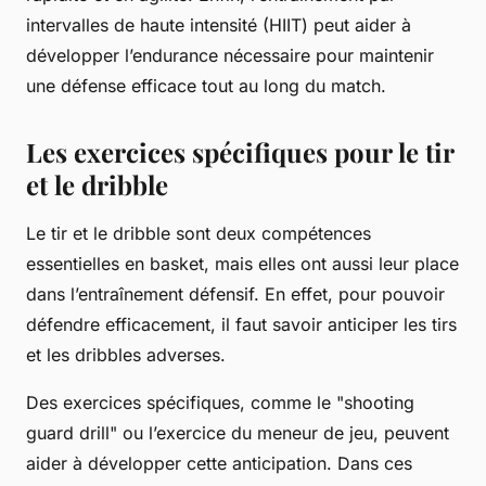
intervalles de haute intensité (HIIT) peut aider à
développer l’endurance nécessaire pour maintenir
une défense efficace tout au long du match.
Les exercices spécifiques pour le tir
et le dribble
Le tir et le dribble sont deux compétences
essentielles en basket, mais elles ont aussi leur place
dans l’entraînement défensif. En effet, pour pouvoir
défendre efficacement, il faut savoir anticiper les tirs
et les dribbles adverses.
Des exercices spécifiques, comme le "shooting
guard drill" ou l’exercice du meneur de jeu, peuvent
aider à développer cette anticipation. Dans ces