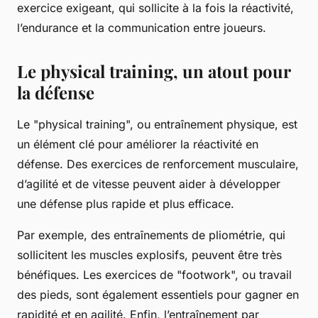
exercice exigeant, qui sollicite à la fois la réactivité,
l’endurance et la communication entre joueurs.
Le physical training, un atout pour
la défense
Le "physical training", ou entraînement physique, est
un élément clé pour améliorer la réactivité en
défense. Des exercices de renforcement musculaire,
d’agilité et de vitesse peuvent aider à développer
une défense plus rapide et plus efficace.
Par exemple, des entraînements de pliométrie, qui
sollicitent les muscles explosifs, peuvent être très
bénéfiques. Les exercices de "footwork", ou travail
des pieds, sont également essentiels pour gagner en
rapidité et en agilité. Enfin, l’entraînement par