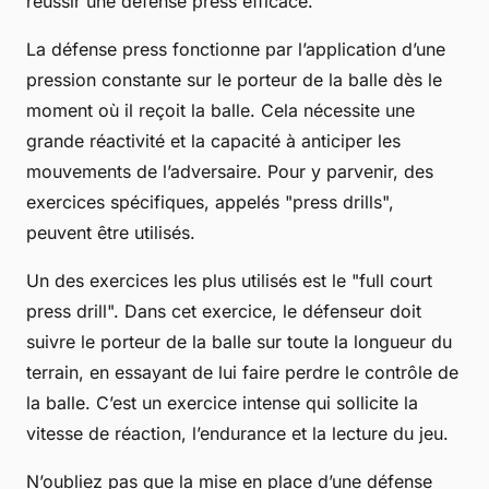
réussir une défense press efficace.
La défense press fonctionne par l’application d’une
pression constante sur le porteur de la balle dès le
moment où il reçoit la balle. Cela nécessite une
grande réactivité et la capacité à anticiper les
mouvements de l’adversaire. Pour y parvenir, des
exercices spécifiques, appelés "press drills",
peuvent être utilisés.
Un des exercices les plus utilisés est le "full court
press drill". Dans cet exercice, le défenseur doit
suivre le porteur de la balle sur toute la longueur du
terrain, en essayant de lui faire perdre le contrôle de
la balle. C’est un exercice intense qui sollicite la
vitesse de réaction, l’endurance et la lecture du jeu.
N’oubliez pas que la mise en place d’une défense