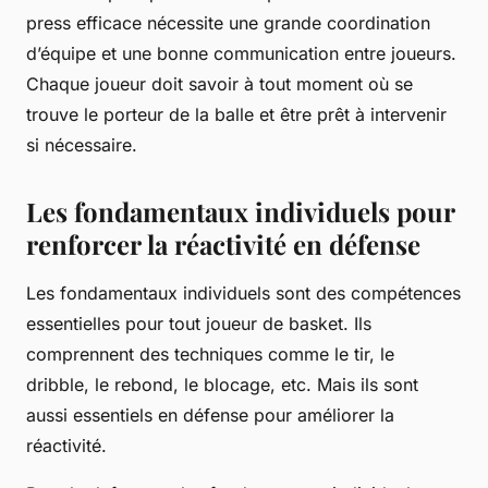
press efficace nécessite une grande coordination
d’équipe et une bonne communication entre joueurs.
Chaque joueur doit savoir à tout moment où se
trouve le porteur de la balle et être prêt à intervenir
si nécessaire.
Les fondamentaux individuels pour
renforcer la réactivité en défense
Les fondamentaux individuels sont des compétences
essentielles pour tout joueur de basket. Ils
comprennent des techniques comme le tir, le
dribble, le rebond, le blocage, etc. Mais ils sont
aussi essentiels en défense pour améliorer la
réactivité.