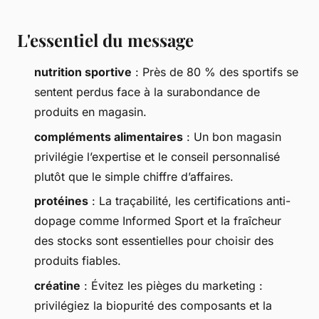
L'essentiel du message
nutrition sportive
: Près de 80 % des sportifs se
sentent perdus face à la surabondance de
produits en magasin.
compléments alimentaires
: Un bon magasin
privilégie l’expertise et le conseil personnalisé
plutôt que le simple chiffre d’affaires.
protéines
: La traçabilité, les certifications anti-
dopage comme Informed Sport et la fraîcheur
des stocks sont essentielles pour choisir des
produits fiables.
créatine
: Évitez les pièges du marketing :
privilégiez la biopurité des composants et la