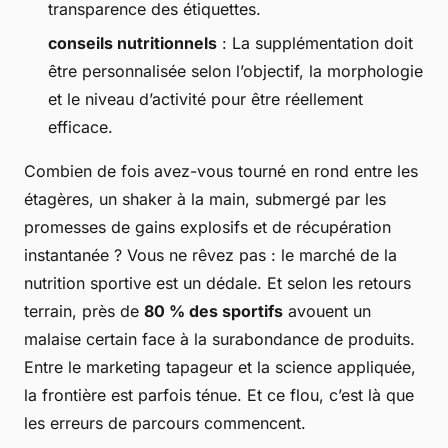
transparence des étiquettes.
conseils nutritionnels
: La supplémentation doit
être personnalisée selon l’objectif, la morphologie
et le niveau d’activité pour être réellement
efficace.
Combien de fois avez-vous tourné en rond entre les
étagères, un shaker à la main, submergé par les
promesses de gains explosifs et de récupération
instantanée ? Vous ne rêvez pas : le marché de la
nutrition sportive est un dédale. Et selon les retours
terrain, près de
80 % des sportifs
avouent un
malaise certain face à la surabondance de produits.
Entre le marketing tapageur et la science appliquée,
la frontière est parfois ténue. Et ce flou, c’est là que
les erreurs de parcours commencent.