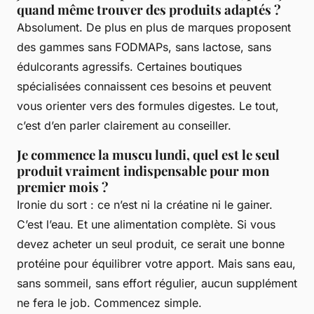
quand même trouver des produits adaptés ?
Absolument. De plus en plus de marques proposent
des gammes sans FODMAPs, sans lactose, sans
édulcorants agressifs. Certaines boutiques
spécialisées connaissent ces besoins et peuvent
vous orienter vers des formules digestes. Le tout,
c’est d’en parler clairement au conseiller.
Je commence la muscu lundi, quel est le seul
produit vraiment indispensable pour mon
premier mois ?
Ironie du sort : ce n’est ni la créatine ni le gainer.
C’est l’eau. Et une alimentation complète. Si vous
devez acheter un seul produit, ce serait une bonne
protéine pour équilibrer votre apport. Mais sans eau,
sans sommeil, sans effort régulier, aucun supplément
ne fera le job. Commencez simple.