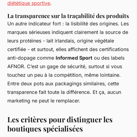
diététique sportive
.
La transparence sur la traçabilité des produits
Un autre indicateur fort : la lisibilité des origines. Les
marques sérieuses indiquent clairement la source de
leurs protéines - lait irlandais, origine végétale
certifiée - et surtout, elles affichent des certifications
anti-dopage comme
Informed Sport
ou des labels
AFNOR. C’est un gage de sécurité, surtout si vous
touchez un peu à la compétition, même lointaine.
Entre deux pots aux packagings similaires, cette
transparence fait toute la différence. Et ça, aucun
marketing ne peut le remplacer.
Les critères pour distinguer les
boutiques spécialisées