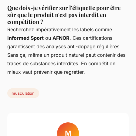
Que dois-je vérifier sur l'étiquette pour être
sûr que le produit n'est pas interdit en
compétition ?
Recherchez impérativement les labels comme
Informed Sport
ou
AFNOR
. Ces certifications
garantissent des analyses anti-dopage régulières.
Sans ça, même un produit naturel peut contenir des
traces de substances interdites. En compétition,
mieux vaut prévenir que regretter.
musculation
M