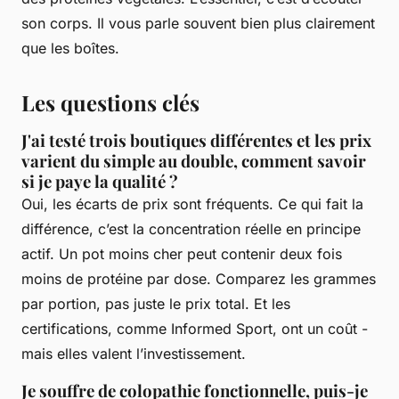
son corps. Il vous parle souvent bien plus clairement
que les boîtes.
Les questions clés
J'ai testé trois boutiques différentes et les prix
varient du simple au double, comment savoir
si je paye la qualité ?
Oui, les écarts de prix sont fréquents. Ce qui fait la
différence, c’est la concentration réelle en principe
actif. Un pot moins cher peut contenir deux fois
moins de protéine par dose. Comparez les grammes
par portion, pas juste le prix total. Et les
certifications, comme Informed Sport, ont un coût -
mais elles valent l’investissement.
Je souffre de colopathie fonctionnelle, puis-je