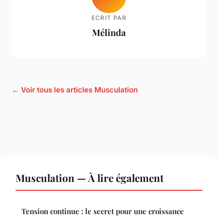
ECRIT PAR
Mélinda
← Voir tous les articles Musculation
Musculation — À lire également
Tension continue : le secret pour une croissance