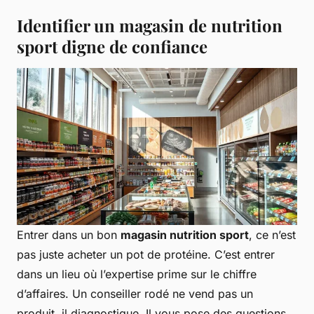
Identifier un magasin de nutrition
sport digne de confiance
Entrer dans un bon
magasin nutrition sport
, ce n’est
pas juste acheter un pot de protéine. C’est entrer
dans un lieu où l’expertise prime sur le chiffre
d’affaires. Un conseiller rodé ne vend pas un
produit, il diagnostique. Il vous pose des questions