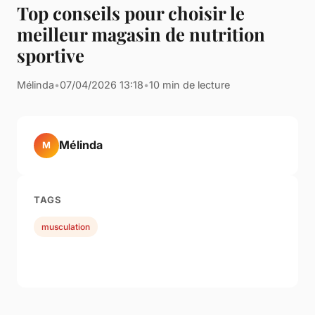
Top conseils pour choisir le
meilleur magasin de nutrition
sportive
Mélinda
•
07/04/2026 13:18
•
10 min de lecture
Mélinda
M
TAGS
musculation