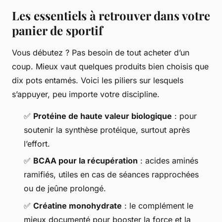
Les essentiels à retrouver dans votre
panier de sportif
Vous débutez ? Pas besoin de tout acheter d’un
coup. Mieux vaut quelques produits bien choisis que
dix pots entamés. Voici les piliers sur lesquels
s’appuyer, peu importe votre discipline.
✅
Protéine de haute valeur biologique
: pour
soutenir la synthèse protéique, surtout après
l’effort.
✅
BCAA pour la récupération
: acides aminés
ramifiés, utiles en cas de séances rapprochées
ou de jeûne prolongé.
✅
Créatine monohydrate
: le complément le
mieux documenté pour booster la force et la