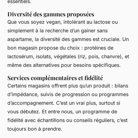
essentiels.
Diversité des gammes proposées
Que vous soyez vegan, intolérant au lactose ou
simplement à la recherche d’un gainer sans
aspartame, la diversité des gammes est cruciale. Un
bon magasin propose du choix : protéines de
lactosérum, isolats, végétales (riz, pois, chanvre), et
même des alternatives pour besoins spécifiques.
Services complémentaires et fidélité
Certains magasins offrent plus qu’un produit : bilans
d’impédance, suivis de progression ou programmes
d’accompagnement. C’est un vrai plus, surtout si
vous débutez. Et entre nous, un programme de
fidélité avec échantillons ou conseils réguliers, c’est
toujours bon à prendre.