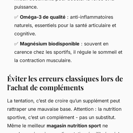
puissance.
✅
Oméga-3 de qualité
: anti-inflammatoires
naturels, essentiels pour la santé articulaire et
cognitive.
✅
Magnésium biodisponible
: souvent en
carence chez les sportifs, il régule le sommeil et
la contraction musculaire.
Éviter les erreurs classiques lors de
l'achat de compléments
La tentation, c’est de croire qu’un supplément peut
rattraper une mauvaise base. Attention : la nutrition
sportive, c’est un complément - pas un substitut.
Même le meilleur
magasin nutrition sport
ne