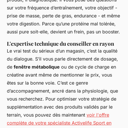
sur votre fréquence d’entraînement, votre objectif -
prise de masse, perte de gras, endurance - et même
votre digestion. Parce qu’une protéine mal tolérée,
aussi pure soit-elle, devient un frein, pas un booster.
L'expertise technique du conseiller en rayon
Le vrai test du sérieux d’un magasin, c’est la qualité
du dialogue. S’il vous parle directement de dosage,
de
fenêtre métabolique
ou de cycle de charge en
créatine avant même de mentionner le prix, vous
êtes sur la bonne voie. C’est ce genre
d’accompagnement, ancré dans la physiologie, que
vous recherchez. Pour optimiser votre stratégie de
supplémentation avec des produits validés par le
terrain, vous pouvez dès maintenant
voir l'offre
complète de votre spécialiste Activelife Sport en