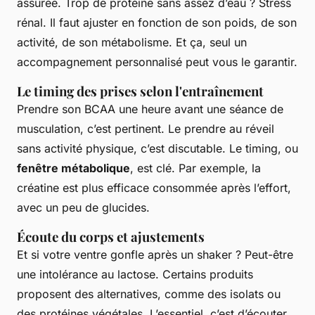
assurée. Trop de protéine sans assez d’eau ? Stress
rénal. Il faut ajuster en fonction de son poids, de son
activité, de son métabolisme. Et ça, seul un
accompagnement personnalisé peut vous le garantir.
Le timing des prises selon l'entraînement
Prendre son BCAA une heure avant une séance de
musculation, c’est pertinent. Le prendre au réveil
sans activité physique, c’est discutable. Le timing, ou
fenêtre métabolique
, est clé. Par exemple, la
créatine est plus efficace consommée après l’effort,
avec un peu de glucides.
Écoute du corps et ajustements
Et si votre ventre gonfle après un shaker ? Peut-être
une intolérance au lactose. Certains produits
proposent des alternatives, comme des isolats ou
des protéines végétales. L’essentiel, c’est d’écouter