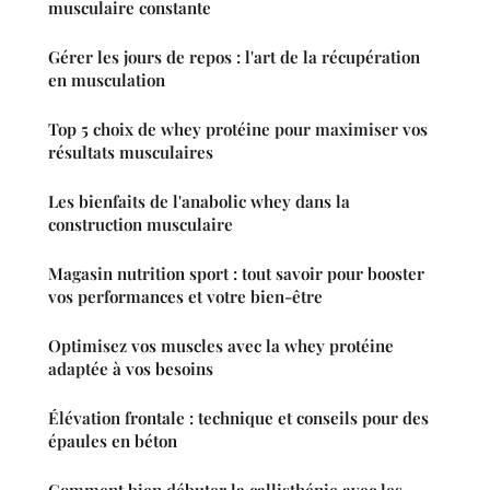
musculaire constante
Gérer les jours de repos : l'art de la récupération
en musculation
Top 5 choix de whey protéine pour maximiser vos
résultats musculaires
Les bienfaits de l'anabolic whey dans la
construction musculaire
Magasin nutrition sport : tout savoir pour booster
vos performances et votre bien-être
Optimisez vos muscles avec la whey protéine
adaptée à vos besoins
Élévation frontale : technique et conseils pour des
épaules en béton