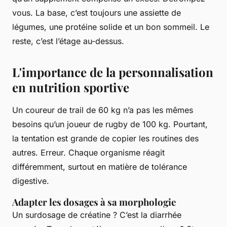
vous. La base, c’est toujours une assiette de
légumes, une protéine solide et un bon sommeil. Le
reste, c’est l’étage au-dessus.
L'importance de la personnalisation
en nutrition sportive
Un coureur de trail de 60 kg n’a pas les mêmes
besoins qu’un joueur de rugby de 100 kg. Pourtant,
la tentation est grande de copier les routines des
autres. Erreur. Chaque organisme réagit
différemment, surtout en matière de tolérance
digestive.
Adapter les dosages à sa morphologie
Un surdosage de créatine ? C’est la diarrhée