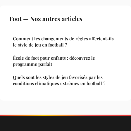
Foot — Nos autres articles
Comment les changements de règles affectent-ils
le style de jeu en football ?
École de foot pour enfants : découvrez le
programme parfait
Quels sont les styles de jeu favorisés par les
conditions climatiques extrêmes en football ?