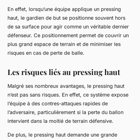
En effet, lorsqu’une équipe applique un pressing
haut, le gardien de but se positionne souvent hors
de sa surface pour agir comme un véritable dernier
défenseur. Ce positionnement permet de couvrir un
plus grand espace de terrain et de minimiser les
risques en cas de perte de balle.
Les risques liés au pressing haut
Malgré ses nombreux avantages, le pressing haut
n’est pas sans risques. En effet, ce système expose
l’équipe à des contres-attaques rapides de
l’adversaire, particulièrement si la perte du ballon
intervient dans la moitié de terrain défensive.
De plus, le pressing haut demande une grande