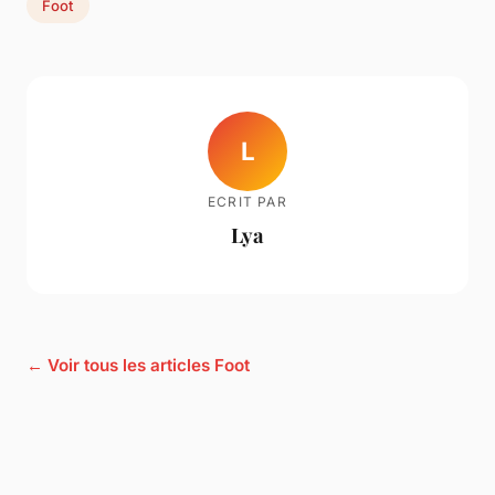
Foot
L
ECRIT PAR
Lya
← Voir tous les articles Foot