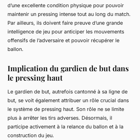
d’une excellente condition physique pour pouvoir
maintenir un pressing intense tout au long du match.
Par ailleurs, ils doivent faire preuve d’une grande
intelligence de jeu pour anticiper les mouvements
offensifs de l’adversaire et pouvoir récupérer le
ballon.
Implication du gardien de but dans
le pressing haut
Le gardien de but, autrefois cantonné à sa ligne de
but, se voit également attribuer un rôle crucial dans
le système de pressing haut. Son rôle ne se limite
plus à arrêter les tirs adverses. Désormais, il
participe activement à la relance du ballon et à la
construction du jeu.