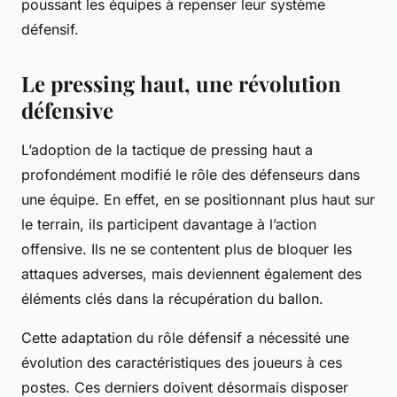
poussant les équipes à repenser leur système
défensif.
Le pressing haut, une révolution
défensive
L’adoption de la tactique de pressing haut a
profondément modifié le rôle des défenseurs dans
une équipe. En effet, en se positionnant plus haut sur
le terrain, ils participent davantage à l’action
offensive. Ils ne se contentent plus de bloquer les
attaques adverses, mais deviennent également des
éléments clés dans la récupération du ballon.
Cette adaptation du rôle défensif a nécessité une
évolution des caractéristiques des joueurs à ces
postes. Ces derniers doivent désormais disposer