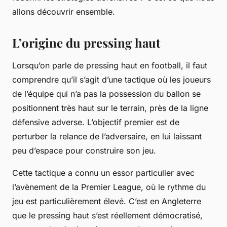
allons découvrir ensemble.
L’origine du pressing haut
Lorsqu’on parle de pressing haut en football, il faut
comprendre qu’il s’agit d’une tactique où les joueurs
de l’équipe qui n’a pas la possession du ballon se
positionnent très haut sur le terrain, près de la ligne
défensive adverse. L’objectif premier est de
perturber la relance de l’adversaire, en lui laissant
peu d’espace pour construire son jeu.
Cette tactique a connu un essor particulier avec
l’avènement de la Premier League, où le rythme du
jeu est particulièrement élevé. C’est en Angleterre
que le pressing haut s’est réellement démocratisé,