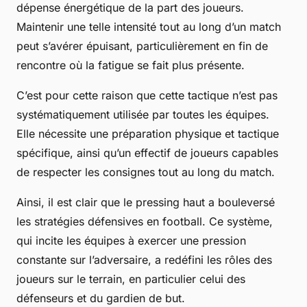
dépense énergétique de la part des joueurs.
Maintenir une telle intensité tout au long d’un match
peut s’avérer épuisant, particulièrement en fin de
rencontre où la fatigue se fait plus présente.
C’est pour cette raison que cette tactique n’est pas
systématiquement utilisée par toutes les équipes.
Elle nécessite une préparation physique et tactique
spécifique, ainsi qu’un effectif de joueurs capables
de respecter les consignes tout au long du match.
Ainsi, il est clair que le pressing haut a bouleversé
les stratégies défensives en football. Ce système,
qui incite les équipes à exercer une pression
constante sur l’adversaire, a redéfini les rôles des
joueurs sur le terrain, en particulier celui des
défenseurs et du gardien de but.