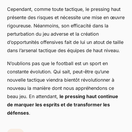
Cependant, comme toute tactique, le pressing haut
présente des risques et nécessite une mise en œuvre
rigoureuse. Néanmoins, son efficacité dans la
perturbation du jeu adverse et la création
d’opportunités offensives fait de lui un atout de taille
dans l’arsenal tactique des équipes de haut niveau.
N’oublions pas que le football est un sport en
constante évolution. Qui sait, peut-être qu’une
nouvelle tactique viendra bientôt révolutionner à
nouveau la manière dont nous appréhendons ce
beau jeu. En attendant,
le pressing haut continue
de marquer les esprits et de transformer les
défenses
.