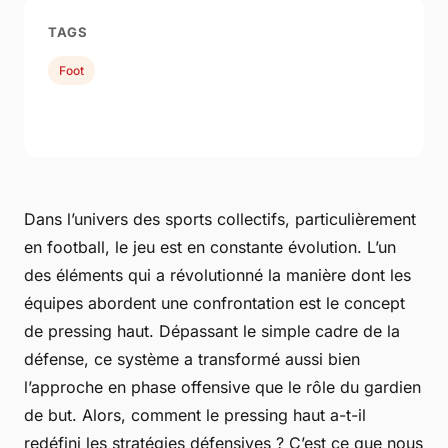
TAGS
Foot
Dans l’univers des sports collectifs, particulièrement
en football, le jeu est en constante évolution. L’un
des éléments qui a révolutionné la manière dont les
équipes abordent une confrontation est le concept
de pressing haut. Dépassant le simple cadre de la
défense, ce système a transformé aussi bien
l’approche en phase offensive que le rôle du gardien
de but. Alors, comment le pressing haut a-t-il
redéfini les stratégies défensives ? C’est ce que nous